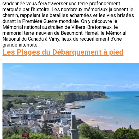
randonnée vous fera traverser une terre profondément
marquée par l’histoire. Les nombreux mémoriaux jalonnent le
chemin, rappelant les batailles acharnées et les vies brisées
durant la Première Guerre mondiale. On y découvre le
Mémorial national australien de Villers-Bretonneux, le
mémorial terre-neuvien de Beaumont-Hamel, le Mémorial
National du Canada à Vimy, lieux de recueillement d’une
grande intensité.
Les Plages du Débarquement à pied