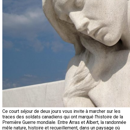
Ce court séjour de deux jours vous invite à marcher sur les
traces des soldats canadiens qui ont marqué l’histoire de la
Première Guerre mondiale. Entre Arras et Albert, la randonnée
mêle nature, histoire et recueillement, dans un paysage où