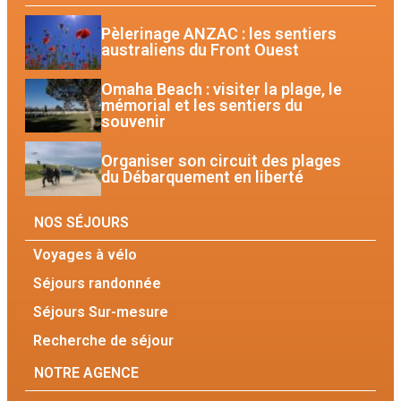
Pèlerinage ANZAC : les sentiers
australiens du Front Ouest
Omaha Beach : visiter la plage, le
mémorial et les sentiers du
souvenir
Organiser son circuit des plages
du Débarquement en liberté
NOS SÉJOURS
Voyages à vélo
Séjours randonnée
Séjours Sur-mesure
Recherche de séjour
NOTRE AGENCE