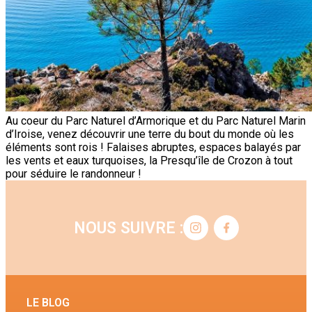
Au coeur du Parc Naturel d’Armorique et du Parc Naturel Marin
d’Iroise, venez découvrir une terre du bout du monde où les
éléments sont rois ! Falaises abruptes, espaces balayés par
les vents et eaux turquoises, la Presqu’île de Crozon à tout
pour séduire le randonneur !
NOUS SUIVRE :
LE BLOG