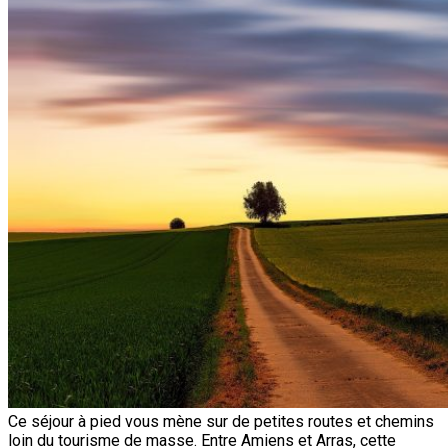
Ce séjour à pied vous mène sur de petites routes et chemins
loin du tourisme de masse. Entre Amiens et Arras, cette