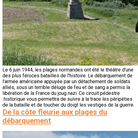
Le 6 juin 1944, les plages normandes ont été le théâtre d’une
des plus féroces batailles de l’histoire. Le débarquement de
l’armée américaine appuyée par un détachement de soldats
alliés, sous un terrible déluge de feu et de sang a permis la
libération de la France du joug nazi. Ce circuit pédestre
historique vous permettra de suivre à la trace les péripéties
de la bataille et de toucher du doigt les vestiges de la guerre.
De la côte fleurie aux plages du
débarquement