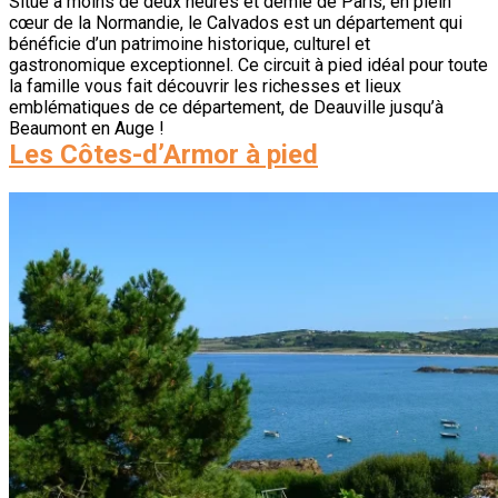
Situé à moins de deux heures et demie de Paris, en plein
cœur de la Normandie, le Calvados est un département qui
bénéficie d’un patrimoine historique, culturel et
gastronomique exceptionnel. Ce circuit à pied idéal pour toute
la famille vous fait découvrir les richesses et lieux
emblématiques de ce département, de Deauville jusqu’à
Beaumont en Auge !
Les Côtes-d’Armor à pied