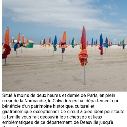
Situé à moins de deux heures et demie de Paris, en plein
cœur de la Normandie, le Calvados est un département qui
bénéficie d’un patrimoine historique, culturel et
gastronomique exceptionnel. Ce circuit à pied idéal pour toute
la famille vous fait découvrir les richesses et lieux
emblématiques de ce département, de Deauville jusqu’à