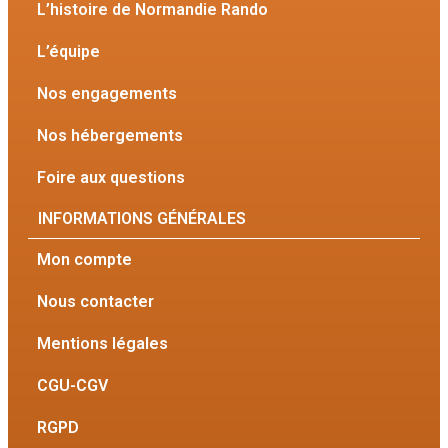
L’histoire de Normandie Rando
L’équipe
Nos engagements
Nos hébergements
Foire aux questions
INFORMATIONS GÉNÉRALES
Mon compte
Nous contacter
Mentions légales
CGU-CGV
RGPD