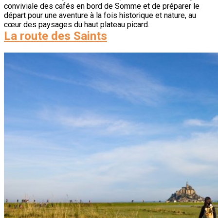
conviviale des cafés en bord de Somme et de préparer le
départ pour une aventure à la fois historique et nature, au
cœur des paysages du haut plateau picard.
La route des Saints