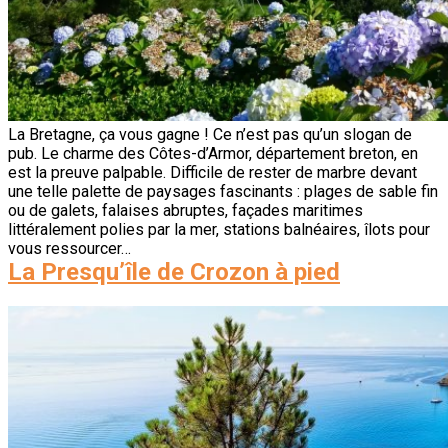
La Bretagne, ça vous gagne ! Ce n’est pas qu’un slogan de
pub. Le charme des Côtes-d’Armor, département breton, en
est la preuve palpable. Difficile de rester de marbre devant
une telle palette de paysages fascinants : plages de sable fin
ou de galets, falaises abruptes, façades maritimes
littéralement polies par la mer, stations balnéaires, îlots pour
vous ressourcer…
La Presqu’île de Crozon à pied