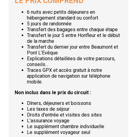
LE PRIX COMPREND
6 nuits avec petits déjeuners en
hébergement standard ou confort
5 jours de randonnée
Transfert des bagages entre chaque étape
Transfert le jour 5 entre Honfleur et le début
de la marche
Transfert du dernier jour entre Beaumont et
Pont L’Evêque
Explications détaillées de votre parcours,
conseils…
Traces GPX et accès gratuit à notre
application de navigation sur téléphone
mobile.
Non inclus dans le prix du circuit :
Dîners, déjeuners et boissons
Les taxes de séjour
Droits d’entrée et visites des sites
L’assurance voyage
Le supplément chambre individuelle
Le supplément voyageur seul