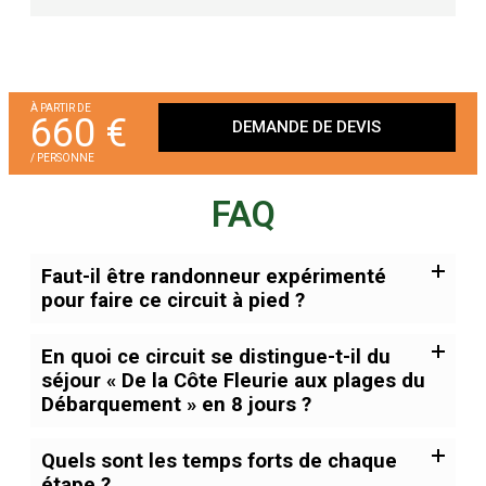
À PARTIR DE
660 €
DEMANDE DE DEVIS
/ PERSONNE
FAQ
Faut-il être randonneur expérimenté
pour faire ce circuit à pied ?
En quoi ce circuit se distingue-t-il du
séjour « De la Côte Fleurie aux plages du
Débarquement » en 8 jours ?
Quels sont les temps forts de chaque
étape ?