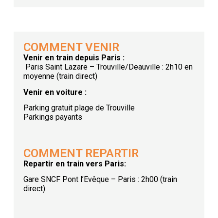
COMMENT VENIR
Venir en train depuis Paris :
Paris Saint Lazare – Trouville/Deauville : 2h10 en
moyenne (train direct)
Venir en voiture :
Parking gratuit plage de Trouville
Parkings payants
COMMENT REPARTIR
Repartir en train vers Paris:
Gare SNCF Pont l’Evêque – Paris : 2h00 (train
direct)