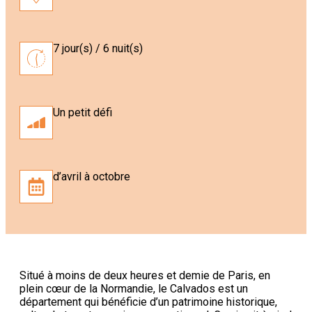
7 jour(s) / 6 nuit(s)
Un petit défi
d’avril à octobre
Situé à moins de deux heures et demie de Paris, en
plein cœur de la Normandie, le Calvados est un
département qui bénéficie d’un patrimoine historique,