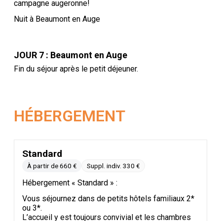
campagne augeronne!
Nuit à Beaumont en Auge
JOUR 7 : Beaumont en Auge
Fin du séjour après le petit déjeuner.
HÉBERGEMENT
Standard
À partir de 660 €
Suppl. indiv. 330 €
Hébergement « Standard » :
Vous séjournez dans de petits hôtels familiaux 2*
ou 3*.
L’accueil y est toujours convivial et les chambres