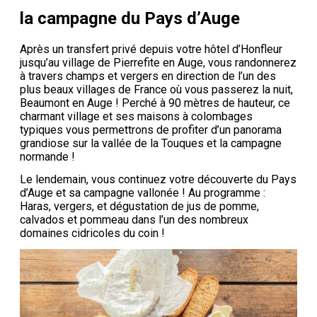
la campagne du Pays d’Auge
Après un transfert privé depuis votre hôtel d’Honfleur
jusqu’au village de Pierrefite en Auge, vous randonnerez
à travers champs et vergers en direction de l’un des
plus beaux villages de France où vous passerez la nuit,
Beaumont en Auge ! Perché à 90 mètres de hauteur, ce
charmant village et ses maisons à colombages
typiques vous permettrons de profiter d’un panorama
grandiose sur la vallée de la Touques et la campagne
normande !
Le lendemain, vous continuez votre découverte du Pays
d’Auge et sa campagne vallonée ! Au programme :
Haras, vergers, et dégustation de jus de pomme,
calvados et pommeau dans l’un des nombreux
domaines cidricoles du coin !