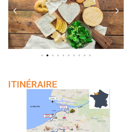
ITINÉRAIRE