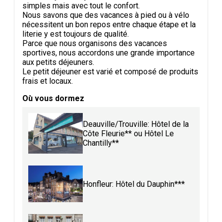
simples mais avec tout le confort.
Nous savons que des vacances à pied ou à vélo
nécessitent un bon repos entre chaque étape et la
literie y est toujours de qualité.
Parce que nous organisons des vacances
sportives, nous accordons une grande importance
aux petits déjeuners.
Le petit déjeuner est varié et composé de produits
frais et locaux.
Où vous dormez
Deauville/Trouville: Hôtel de la
Côte Fleurie** ou Hôtel Le
Chantilly**
Honfleur: Hôtel du Dauphin***