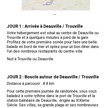
JOUR 1 : Arrivée à Deauville / Trouville
Votre hébergement est situé au centre de Deauville ou
Trouville et à quelques minutes à pied de la gare.
Profitez de votre première soirée pour faire une belle
balade en bord de mer et optez pour un bon dîner dans
l’un des nombreux restaurants du centre-ville.
Nuit à Trouville ou Deauville.
JOUR 2 : Boucle autour de Deauville / Trouville
Distance à parcourir : 8.8 km
Pour cette première journée de randonnée, vous vous
baladez à votre rythme dans le port de Trouville et la
station balnéaire de Deauville, érigée au XIXème
Siècle. Ses villas, sa grande plage et ses nombreuses