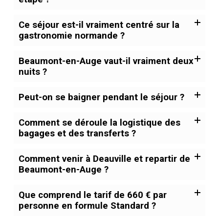
Ce séjour est-il vraiment centré sur la
gastronomie normande ?
Beaumont-en-Auge vaut-il vraiment deux
nuits ?
Peut-on se baigner pendant le séjour ?
Comment se déroule la logistique des
bagages et des transferts ?
Comment venir à Deauville et repartir de
Beaumont-en-Auge ?
Que comprend le tarif de 660 € par
personne en formule Standard ?