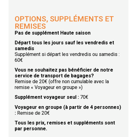
OPTIONS, SUPPLÉMENTS ET
REMISES
Pas de supplément Haute saison
Départ tous les jours sauf les vendredis et
samedis
Supplément si départ les vendredis ou samedis :
60€
Vous ne souhaitez pas bénéficier de notre
service de transport de bagages?
Remise de 20€ (offre non cumulable avec la
remise « Voyageur en groupe »)
Supplément voyageur seul
:
70€
Voyageur en groupe (à partir de 4 personnes)
:
Remise de 20€
Tous les prix, remises et suppléments sont
par personne.