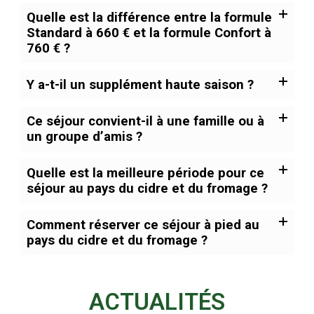
Quelle est la différence entre la formule
Standard à 660 € et la formule Confort à
760 € ?
Y a-t-il un supplément haute saison ?
Ce séjour convient-il à une famille ou à
un groupe d’amis ?
Quelle est la meilleure période pour ce
séjour au pays du cidre et du fromage ?
Comment réserver ce séjour à pied au
pays du cidre et du fromage ?
ACTUALITÉS