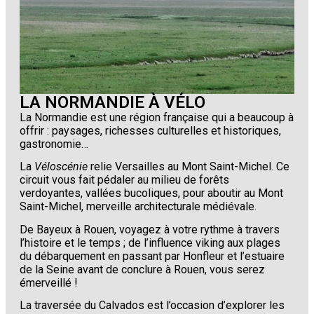
LA NORMANDIE À VÉLO
La Normandie est une région française qui a beaucoup à
offrir : paysages, richesses culturelles et historiques,
gastronomie…
La
Véloscénie
relie Versailles au Mont Saint-Michel. Ce
circuit vous fait pédaler au milieu de forêts
verdoyantes, vallées bucoliques, pour aboutir au Mont
Saint-Michel, merveille architecturale médiévale.
De Bayeux à Rouen, voyagez à votre rythme à travers
l’histoire et le temps ; de l’influence viking aux plages
du débarquement en passant par Honfleur et l’estuaire
de la Seine avant de conclure à Rouen, vous serez
émerveillé !
La traversée du Calvados est l’occasion d’explorer les