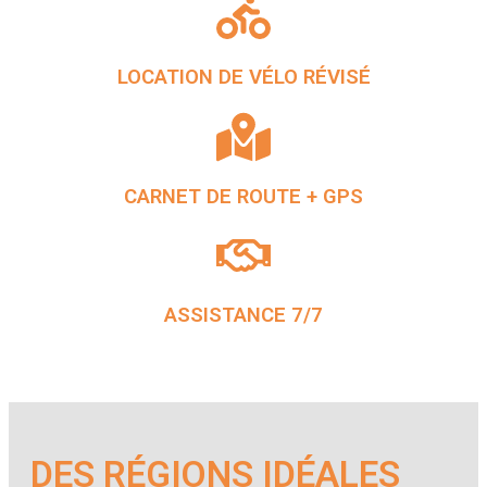
LOCATION DE VÉLO RÉVISÉ
CARNET DE ROUTE + GPS
ASSISTANCE 7/7
DES RÉGIONS IDÉALES