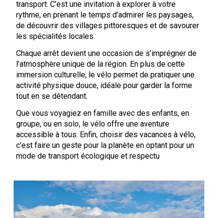
transport. C’est une invitation à explorer à votre
rythme, en prenant le temps d’admirer les paysages,
de découvrir des villages pittoresques et de savourer
les spécialités locales.
Chaque arrêt devient une occasion de s’imprégner de
l’atmosphère unique de la région. En plus de cette
immersion culturelle, le vélo permet de pratiquer une
activité physique douce, idéale pour garder la forme
tout en se détendant.
Que vous voyagiez en famille avec des enfants, en
groupe, ou en solo, le vélo offre une aventure
accessible à tous. Enfin, choisir des vacances à vélo,
c’est faire un geste pour la planète en optant pour un
mode de transport écologique et respectu