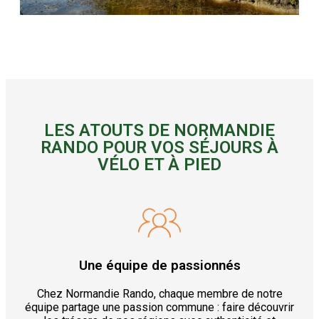
LES ATOUTS DE NORMANDIE
RANDO POUR VOS SÉJOURS À
VÉLO ET À PIED
Une équipe de passionnés
Chez Normandie Rando, chaque membre de notre
équipe partage une passion commune : faire découvrir