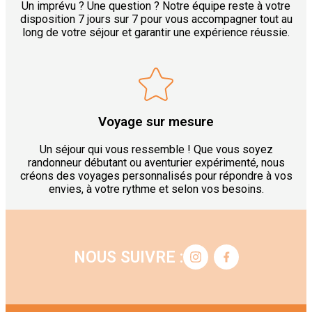
Un imprévu ? Une question ? Notre équipe reste à votre
disposition 7 jours sur 7 pour vous accompagner tout au
long de votre séjour et garantir une expérience réussie.
Voyage sur mesure
Un séjour qui vous ressemble ! Que vous soyez
randonneur débutant ou aventurier expérimenté, nous
créons des voyages personnalisés pour répondre à vos
envies, à votre rythme et selon vos besoins.
NOUS SUIVRE :