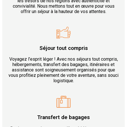
les trésors de nos régions avec authenticité et
convivialité. Nous mettons tout en œuvre pour vous
offrir un séjour à la hauteur de vos attentes.
Séjour tout compris
Voyagez l’esprit léger ! Avec nos séjours tout compris,
hébergements, transfert des bagages, itinéraires et
assistance sont soigneusement organisés pour que
vous profitiez pleinement de votre aventure, sans souci
logistique.
Transfert de bagages