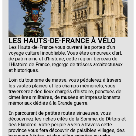
LES HAUTS-DE-FRANCE À VÉLO
Les Hauts-de-France vous ouvrent les portes d’un
voyage culturel inoubliable. Vous êtes amoureux d’art,
de patrimoine et d’histoire, cette région, berceau de
l’Histoire de France, regorge de trésors architecturaux
et historiques.
Loin du tourisme de masse, vous pédalerez à travers
les vastes plaines et les champs mémoriels, vous
traverserez des lieux chargés d’histoire, ponctués de
cimetières militaires, de musées et impressionnants
mémoriaux dédiés à la Grande guerre.
En parcourant de petites routes sinueuses, vous
découvrirez les riches cités de la Somme, de l’Artois et
des Flandres. Votre périple à vélo à travers cette
province vous fera découvrir de paisibles villages, des