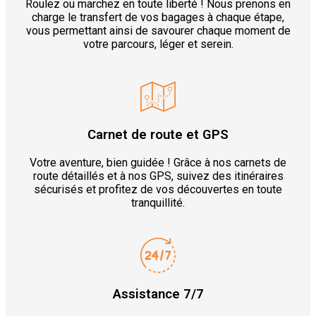
Roulez ou marchez en toute liberté ! Nous prenons en
charge le transfert de vos bagages à chaque étape,
vous permettant ainsi de savourer chaque moment de
votre parcours, léger et serein.
Carnet de route et GPS
Votre aventure, bien guidée ! Grâce à nos carnets de
route détaillés et à nos GPS, suivez des itinéraires
sécurisés et profitez de vos découvertes en toute
tranquillité.
Assistance 7/7