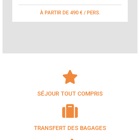
À PARTIR DE 490 € / PERS.
SÉJOUR TOUT COMPRIS
TRANSFERT DES BAGAGES