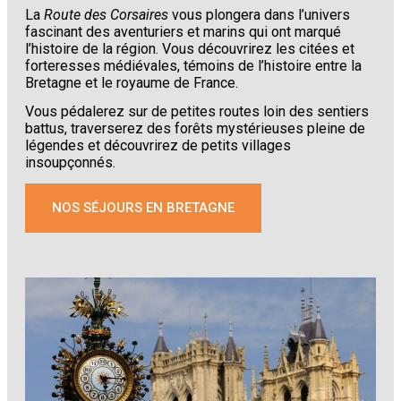
La
Route des Corsaires
vous plongera dans l’univers
fascinant des aventuriers et marins qui ont marqué
l’histoire de la région. Vous découvrirez les citées et
forteresses médiévales, témoins de l’histoire entre la
Bretagne et le royaume de France.
Vous pédalerez sur de petites routes loin des sentiers
battus, traverserez des forêts mystérieuses pleine de
légendes et découvrirez de petits villages
insoupçonnés.
NOS SÉJOURS EN BRETAGNE