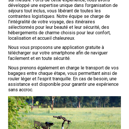
développé une expertise unique dans l’organisation de
séjours tout inclus, vous libérant de toutes les
contraintes logistiques. Notre équipe se charge de
l’intégralité de votre voyage, des itinéraires
sélectionnés pour leur beauté et leur sécurité, des
hébergements de charme choisis pour leur confort,
localisation et accueil chaleureux.
Nous vous proposons une application gratuite à
télécharger sur votre smartphone afin de naviguer
facilement et en toute sécurité.
Nous prenons également en charge le transport de vos
bagages entre chaque étape, vous permettant ainsi de
rouler léger et l’esprit tranquille. En cas de besoin, une
assistance est disponible pour garantir une expérience
sans accroc.