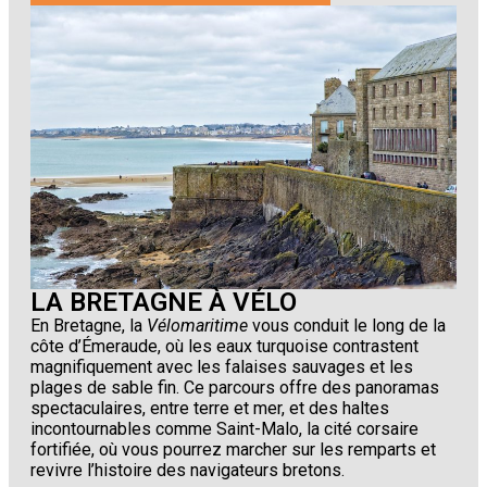
LA BRETAGNE À VÉLO
En Bretagne, la
Vélomaritime
vous conduit le long de la
côte d’Émeraude, où les eaux turquoise contrastent
magnifiquement avec les falaises sauvages et les
plages de sable fin. Ce parcours offre des panoramas
spectaculaires, entre terre et mer, et des haltes
incontournables comme Saint-Malo, la cité corsaire
fortifiée, où vous pourrez marcher sur les remparts et
revivre l’histoire des navigateurs bretons.