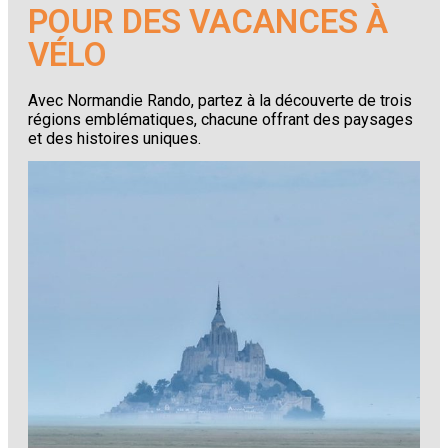
POUR DES VACANCES À
VÉLO
Avec Normandie Rando, partez à la découverte de trois
régions emblématiques, chacune offrant des paysages
et des histoires uniques.