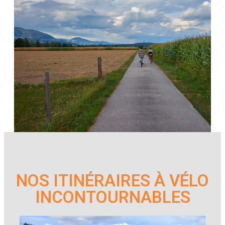
NOS ITINÉRAIRES À VÉLO
INCONTOURNABLES