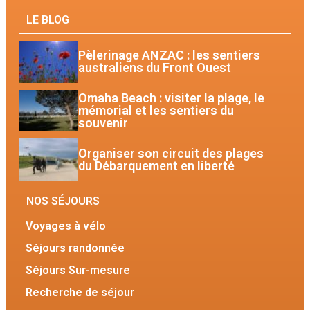
LE BLOG
Pèlerinage ANZAC : les sentiers
australiens du Front Ouest
Omaha Beach : visiter la plage, le
mémorial et les sentiers du
souvenir
Organiser son circuit des plages
du Débarquement en liberté
NOS SÉJOURS
Voyages à vélo
Séjours randonnée
Séjours Sur-mesure
Recherche de séjour