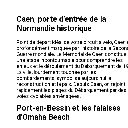
Caen, porte d’entrée de la
Normandie historique
Point de départ idéal de votre circuit à vélo, Caen 
profondément marquée par l’histoire de la Secon
Guerre mondiale. Le Mémorial de Caen constitue
une étape incontournable pour comprendre les
enjeux et le déroulement du Débarquement de 1
La ville, lourdement touchée par les
bombardements, symbolise aujourd’hui la
reconstruction et la paix. Depuis Caen, on rejoint
rapidement les plages du Débarquement par des
voies cyclables aménagées.
Port-en-Bessin et les falaises
d’Omaha Beach