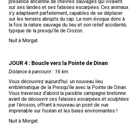
présence ancienne de chèvres sauvages qui vivaient
sur ses landes et ses falaises escarpées. Ces animaux
s’y adaptaient parfaitement, capables de se déplacer
sur les terrains abrupts du cap. Le nom évoque donc à
la fois la nature sauvage du lieu et son relief accidenté,
typique de la presqu’île de Crozon.
Nuit à Morgat.
JOUR 4 : Boucle vers la Pointe de Dinan
Distance à parcourir : 16 km
Vous découvrez aujourd’hui un nouveau lieu
emblématique de la Presqu’île avec la Pointe de Dinan.
Vous traversez d’abord la paisible campagne bretonne
avant de découvrir ces falaises escarpées et sculptées
par l’érosion, offrant à nouveau un point de vue
imprenable sur l’océan et les baies environnantes !
Nuit à Morgat.