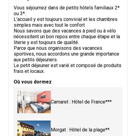
Vous séjournez dans de petits hôtels familiaux 2*
ou 3*.
L’accueil y est toujours convivial et les chambres
simples mais avec tout le confort.
Nous savons que des vacances à pied ou à vélo
nécessitent un bon repos entre chaque étape et la
literie y est toujours de qualité.
Parce que nous organisons des vacances
sportives, nous accordons une grande importance
aux petits déjeuners.
Le petit déjeuner est varié et composé de produits
frais et locaux.
Où vous dormez
Camaret : Hôtel de France***
Morgat : Hôtel de la plage**