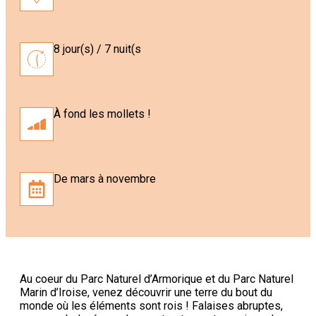
8 jour(s) / 7 nuit(s
À fond les mollets !
De mars à novembre
Au coeur du Parc Naturel d’Armorique et du Parc Naturel
Marin d’Iroise, venez découvrir une terre du bout du
monde où les éléments sont rois ! Falaises abruptes,