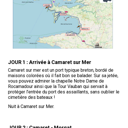
JOUR 1 : Arrivée à Camaret sur Mer
Camaret sur mer est un port typique breton, bordé de
maisons colorées où il fait bon se balader. Sur sa jetée,
vous pouvez admirer la chapelle Notre Dame de
Rocamadour ainsi que la Tour Vauban qui servait à
protéger l’entrée du port des assaillants, sans oublier le
cimetière des bateaux !
Nuit à Camaret sur Mer.
JOUR 2 : Camaret - Morgat