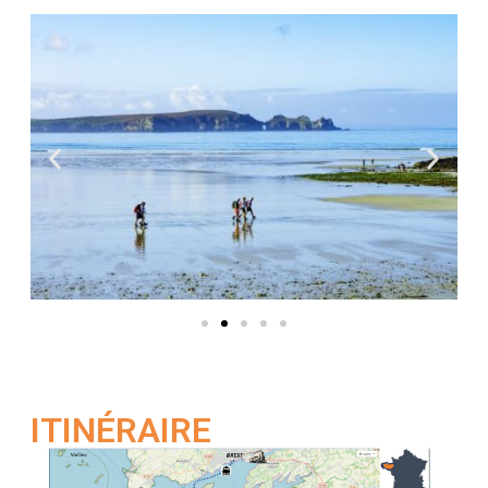
ITINÉRAIRE