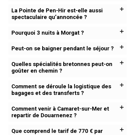
La Pointe de Pen-Hir est-elle aussi
spectaculaire qu’annoncée ?
Pourquoi 3 nuits à Morgat ?
Peut-on se baigner pendant le séjour ?
Quelles spécialités bretonnes peut-on
goûter en chemin ?
Comment se déroule la logistique des
bagages et des transferts ?
Comment venir à Camaret-sur-Mer et
repartir de Douarnenez ?
Que comprend le tarif de 770 € par