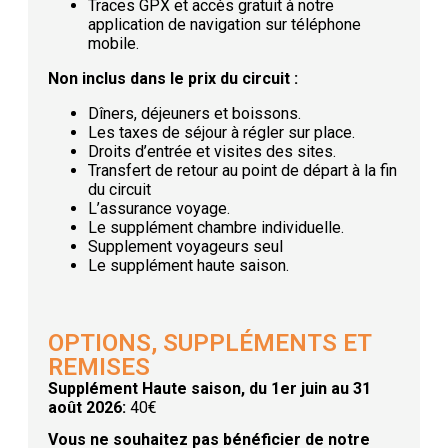
Traces GPX et accès gratuit à notre
application de navigation sur téléphone
mobile.
Non inclus dans le prix du circuit :
Dîners, déjeuners et boissons.
Les taxes de séjour à régler sur place.
Droits d’entrée et visites des sites.
Transfert de retour au point de départ à la fin
du circuit
L’assurance voyage.
Le supplément chambre individuelle.
Supplement voyageurs seul
Le supplément haute saison.
OPTIONS, SUPPLÉMENTS ET
REMISES
Supplément Haute saison, du 1er juin au 31
août 2026:
40€
Vous ne souhaitez pas bénéficier de notre