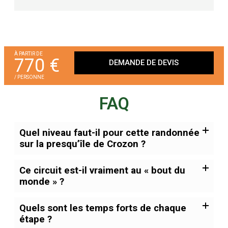
À PARTIR DE
770 €
DEMANDE DE DEVIS
/ PERSONNE
FAQ
Quel niveau faut-il pour cette randonnée
sur la presqu’île de Crozon ?
Ce circuit est-il vraiment au « bout du
monde » ?
Quels sont les temps forts de chaque
étape ?