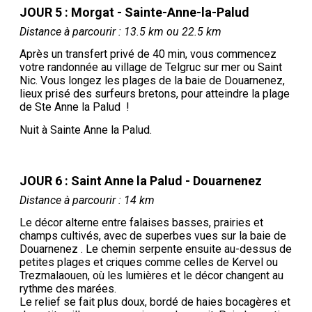
JOUR 5 : Morgat - Sainte-Anne-la-Palud
Distance à parcourir : 13.5 km ou 22.5 km
Après un transfert privé de 40 min, vous commencez
votre randonnée au village de Telgruc sur mer ou Saint
Nic. Vous longez les plages de la baie de Douarnenez,
lieux prisé des surfeurs bretons, pour atteindre la plage
de Ste Anne la Palud !
Nuit à Sainte Anne la Palud.
JOUR 6 : Saint Anne la Palud - Douarnenez
Distance à parcourir : 14 km
Le décor alterne entre falaises basses, prairies et
champs cultivés, avec de superbes vues sur la baie de
Douarnenez . Le chemin serpente ensuite au-dessus de
petites plages et criques comme celles de Kervel ou
Trezmalaouen, où les lumières et le décor changent au
rythme des marées.
Le relief se fait plus doux, bordé de haies bocagères et