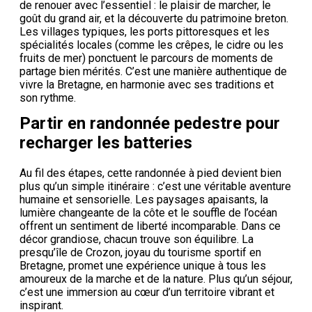
de renouer avec l’essentiel : le plaisir de marcher, le
goût du grand air, et la découverte du patrimoine breton.
Les villages typiques, les ports pittoresques et les
spécialités locales (comme les crêpes, le cidre ou les
fruits de mer) ponctuent le parcours de moments de
partage bien mérités. C’est une manière authentique de
vivre la Bretagne, en harmonie avec ses traditions et
son rythme.
Partir en randonnée pedestre pour
recharger les batteries
Au fil des étapes, cette randonnée à pied devient bien
plus qu’un simple itinéraire : c’est une véritable aventure
humaine et sensorielle. Les paysages apaisants, la
lumière changeante de la côte et le souffle de l’océan
offrent un sentiment de liberté incomparable. Dans ce
décor grandiose, chacun trouve son équilibre. La
presqu’île de Crozon, joyau du tourisme sportif en
Bretagne, promet une expérience unique à tous les
amoureux de la marche et de la nature. Plus qu’un séjour,
c’est une immersion au cœur d’un territoire vibrant et
inspirant.