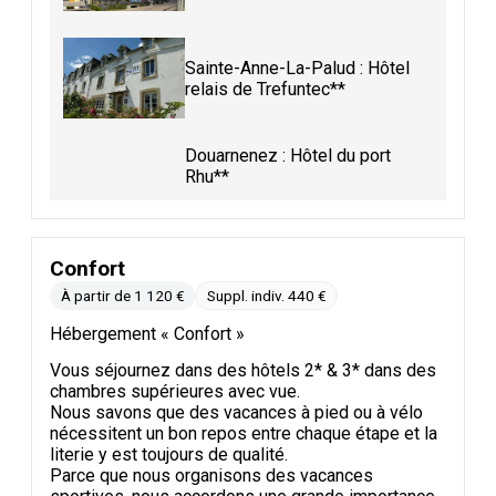
Sainte-Anne-La-Palud : Hôtel
relais de Trefuntec**
Douarnenez : Hôtel du port
Rhu**
Confort
À partir de 1 120 €
Suppl. indiv. 440 €
Hébergement « Confort »
Vous séjournez dans des hôtels 2* & 3* dans des
chambres supérieures avec vue.
Nous savons que des vacances à pied ou à vélo
nécessitent un bon repos entre chaque étape et la
literie y est toujours de qualité.
Parce que nous organisons des vacances