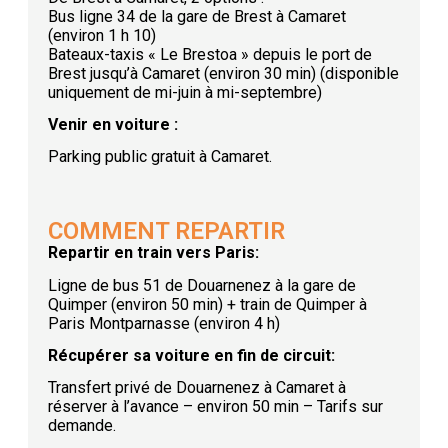
Bus ligne 34 de la gare de Brest à Camaret
(environ 1 h 10)
Bateaux-taxis « Le Brestoa » depuis le port de
Brest jusqu’à Camaret (environ 30 min) (disponible
uniquement de mi-juin à mi-septembre)
Venir en voiture :
Parking public gratuit à Camaret.
COMMENT REPARTIR
Repartir en train vers Paris:
Ligne de bus 51 de Douarnenez à la gare de
Quimper (environ 50 min) + train de Quimper à
Paris Montparnasse (environ 4 h)
Récupérer sa voiture en fin de circuit:
Transfert privé de Douarnenez à Camaret à
réserver à l’avance – environ 50 min – Tarifs sur
demande.