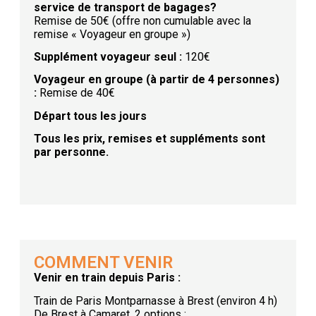
service de transport de bagages?
Remise de 50€ (offre non cumulable avec la
remise « Voyageur en groupe »)
Supplément voyageur seul
:
120€
Voyageur en groupe (à partir de 4 personnes)
:
Remise de 40€
Départ tous les jours
Tous les prix, remises et suppléments sont
par personne.
COMMENT VENIR
Venir en train depuis Paris :
Train de Paris Montparnasse à Brest (environ 4 h)
De Brest à Camaret, 2 options :