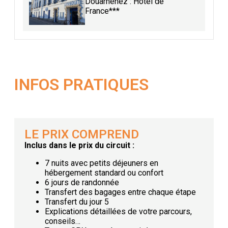
Douarnenez : Hôtel de
France***
INFOS PRATIQUES
LE PRIX COMPREND
Inclus dans le prix du circuit :
7 nuits avec petits déjeuners en
hébergement standard ou confort
6 jours de randonnée
Transfert des bagages entre chaque étape
Transfert du jour 5
Explications détaillées de votre parcours,
conseils…