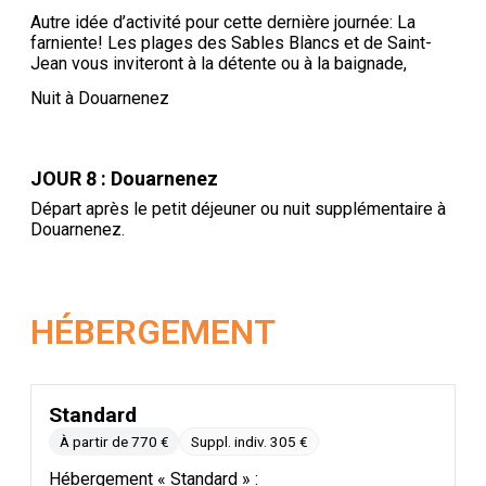
Autre idée d’activité pour cette dernière journée: La
farniente! Les plages des Sables Blancs et de Saint-
Jean vous inviteront à la détente ou à la baignade,
Nuit à Douarnenez
JOUR 8 : Douarnenez
Départ après le petit déjeuner ou nuit supplémentaire à
Douarnenez.
HÉBERGEMENT
Standard
À partir de 770 €
Suppl. indiv. 305 €
Hébergement « Standard » :