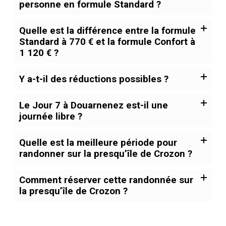
personne en formule Standard ?
Quelle est la différence entre la formule
Standard à 770 € et la formule Confort à
1 120 € ?
Y a-t-il des réductions possibles ?
Le Jour 7 à Douarnenez est-il une
journée libre ?
Quelle est la meilleure période pour
randonner sur la presqu’île de Crozon ?
Comment réserver cette randonnée sur
la presqu’île de Crozon ?